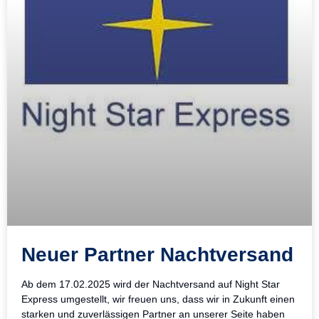
Neuer Partner Nachtversand
Ab dem 17.02.2025 wird der Nachtversand auf Night Star
Express umgestellt, wir freuen uns, dass wir in Zukunft einen
starken und zuverlässigen Partner an unserer Seite haben