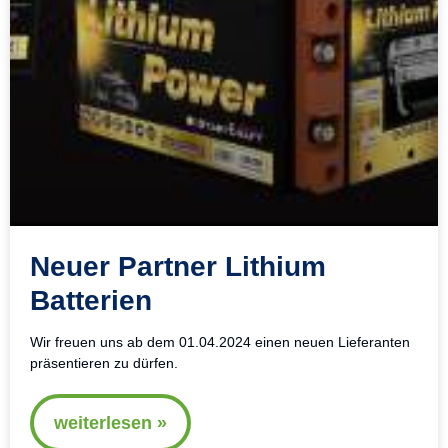
Neuer Partner Lithium
Batterien
Wir freuen uns ab dem 01.04.2024 einen neuen Lieferanten
präsentieren zu dürfen.
weiterlesen »