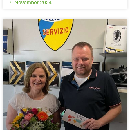
7. November 2024