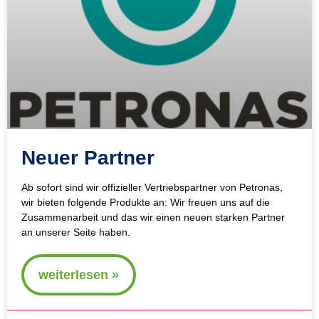
Neuer Partner
Ab sofort sind wir offizieller Vertriebspartner von Petronas,
wir bieten folgende Produkte an: Wir freuen uns auf die
Zusammenarbeit und das wir einen neuen starken Partner
an unserer Seite haben.
weiterlesen »