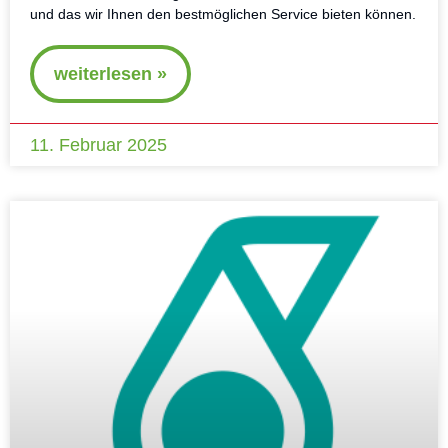
und das wir Ihnen den bestmöglichen Service bieten können.
weiterlesen »
11. Februar 2025