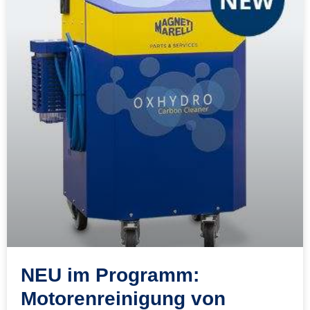
NEU im Programm:
Motorenreinigung von