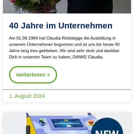
40 Jahre im Unternehmen
Am 01.08.1984 hat Claudia Rottstegge die Ausbildung in
unserem Unternehmen begonnen und ist uns bis heute 40
Jahre lang treu geblieben. Wir sind sehr stolz und dankbar
Dich in unserem Team zu haben, DANKE Claudia.
weiterlesen »
1. August 2024