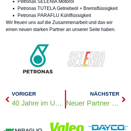
Petronas SELENIA Motoröl
Petronas TUTELA Getriebeöl + Bremsflüssigkeit
Petronas PARAFLU Kühlflüssigkeit
Wir freuen uns auf die Zusammenarbeit und das wir
einen neuen starken Partner an unserer Seite haben.
VORIGER
NÄCHSTER
40 Jahre im Unternehmen
Neuer Partner Nachtversand