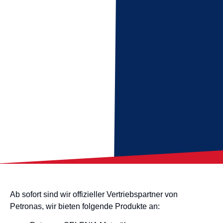
Ab sofort sind wir offizieller Vertriebspartner von
Petronas, wir bieten folgende Produkte an: