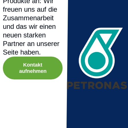
Produkte an: Wir
freuen uns auf die
Zusammenarbeit
und das wir einen
neuen starken
Partner an unserer
Seite haben.
Kontakt
aufnehmen