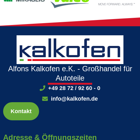
Alfons Kalkofen e.K. - Großhandel für
Autoteile
+49 28 72 / 92 60 - 0
info@kalkofen.de
Kontakt
Adresse & Öffnungszeiten