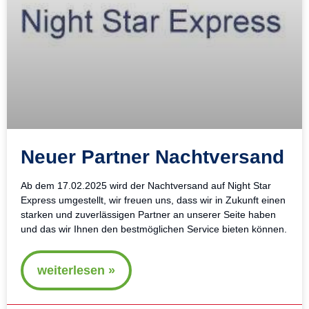
Neuer Partner Nachtversand
Ab dem 17.02.2025 wird der Nachtversand auf Night Star
Express umgestellt, wir freuen uns, dass wir in Zukunft einen
starken und zuverlässigen Partner an unserer Seite haben
und das wir Ihnen den bestmöglichen Service bieten können.
weiterlesen »