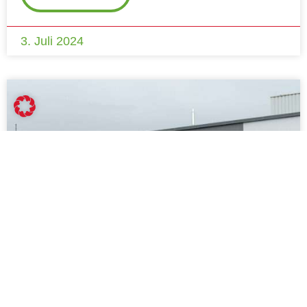
3. Juli 2024