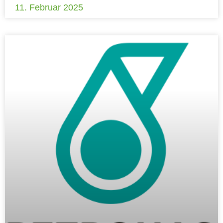
11. Februar 2025