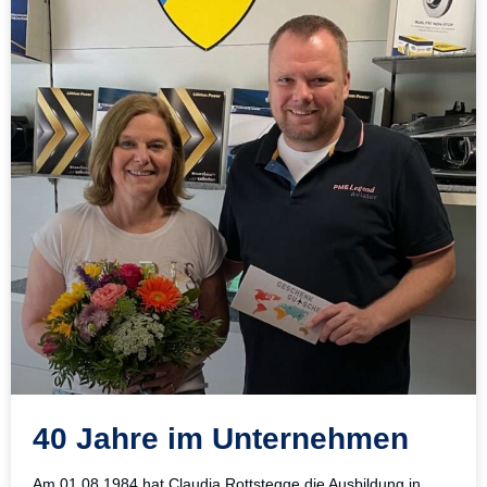
40 Jahre im Unternehmen
Am 01.08.1984 hat Claudia Rottstegge die Ausbildung in