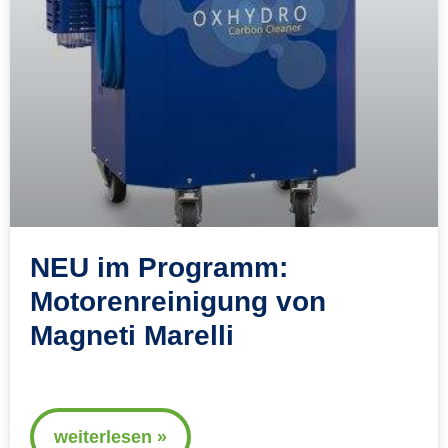
NEU im Programm:
Motorenreinigung von
Magneti Marelli
weiterlesen »