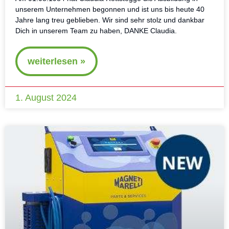
unserem Unternehmen begonnen und ist uns bis heute 40
Jahre lang treu geblieben. Wir sind sehr stolz und dankbar
Dich in unserem Team zu haben, DANKE Claudia.
weiterlesen »
1. August 2024