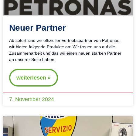
Neuer Partner
Ab sofort sind wir offizieller Vertriebspartner von Petronas,
wir bieten folgende Produkte an: Wir freuen uns auf die
Zusammenarbeit und das wir einen neuen starken Partner
an unserer Seite haben.
weiterlesen »
7. November 2024